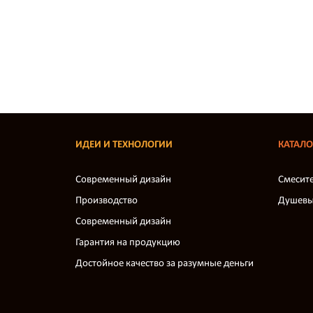
ИДЕИ И ТЕХНОЛОГИИ
КАТАЛ
Современный дизайн
Смесит
Производство
Душевы
Современный дизайн
Гарантия на продукцию
Достойное качество за разумные деньги