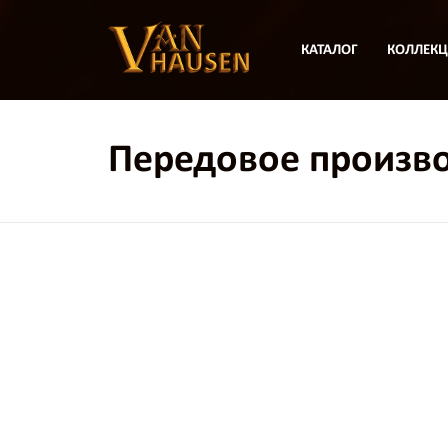
КАТАЛОГ
КОЛЛЕК
Передовое произв